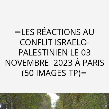
LES RÉACTIONS AU
CONFLIT ISRAELO-
PALESTINIEN LE 03
NOVEMBRE 2023 À PARIS
(50 IMAGES TP)