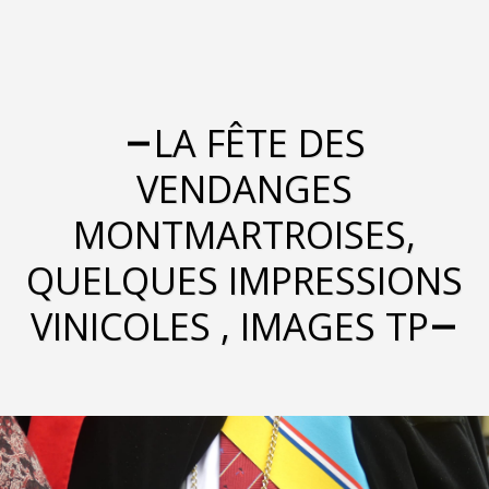
LA FÊTE DES
VENDANGES
MONTMARTROISES,
QUELQUES IMPRESSIONS
VINICOLES , IMAGES TP