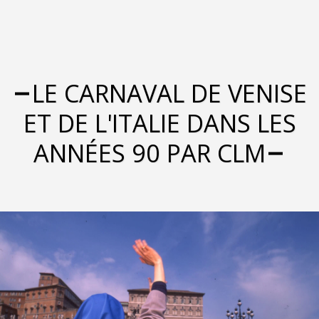
LE CARNAVAL DE VENISE
ET DE L'ITALIE DANS LES
ANNÉES 90 PAR CLM