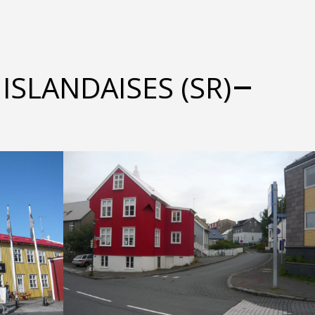
SLANDAISES (SR)