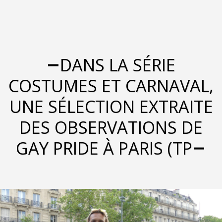
DANS LA SÉRIE
COSTUMES ET CARNAVAL,
UNE SÉLECTION EXTRAITE
DES OBSERVATIONS DE
GAY PRIDE À PARIS (TP