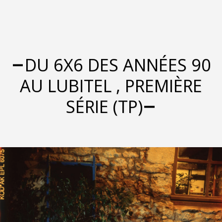
DU 6X6 DES ANNÉES 90
AU LUBITEL , PREMIÈRE
SÉRIE (TP)