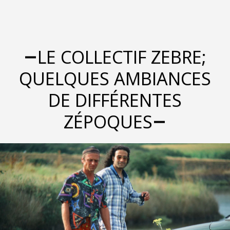
LE COLLECTIF ZEBRE;
QUELQUES AMBIANCES
DE DIFFÉRENTES
ZÉPOQUES