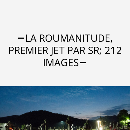
LA ROUMANITUDE,
PREMIER JET PAR SR; 212
IMAGES