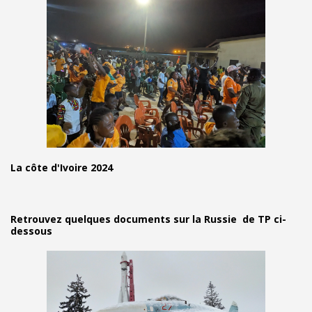
La côte d'Ivoire 2024
Retrouvez quelques documents sur la Russie de TP
ci-
dessous