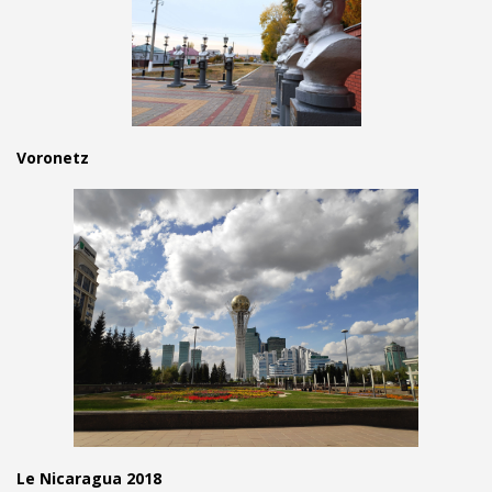
Voronetz
Le Nicaragua 2018