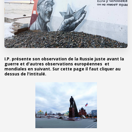
I.P. présente son observation de la Russie juste avant la
guerre et d'autres observations européennes et
mondiales en suivant. Sur cette page il faut cliquer au
dessus de l'intitulé.