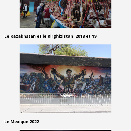
Le Kazakhstan et le Kirghizistan 2018 et 19
Le Mexique 2022