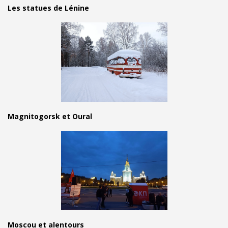
Les statues de Lénine
Magnitogorsk et Oural
Moscou et alentours