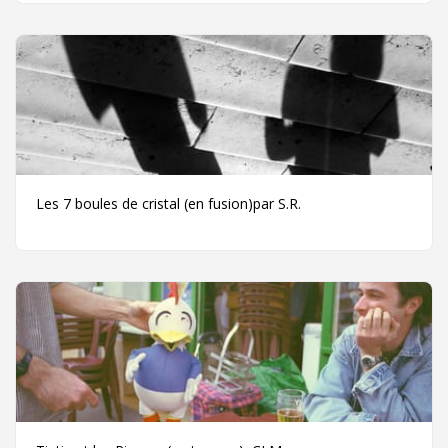
Les 7 boules de cristal (en fusion)par S.R.