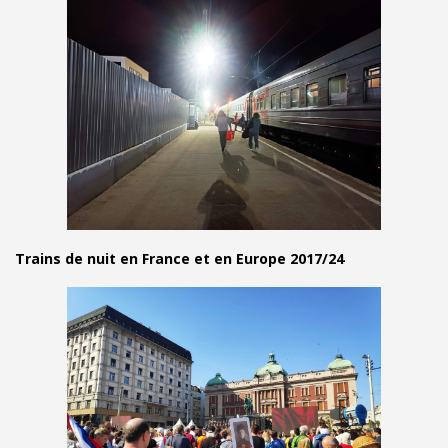
Trains de nuit en France et en Europe 2017/24