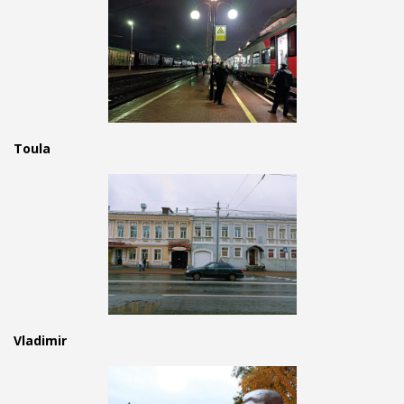
Toula
Vladimir