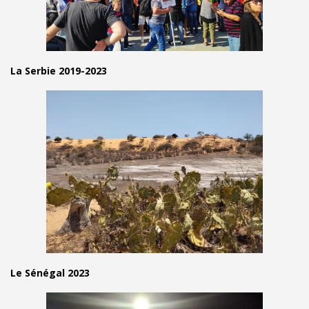
La Serbie 2019-2023
Le Sénégal 2023