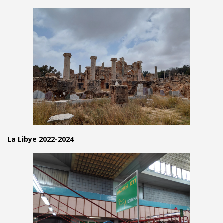
La Libye 2022-2024