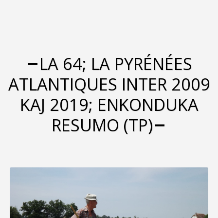
LA 64; LA PYRÉNÉES
ATLANTIQUES INTER 2009
KAJ 2019; ENKONDUKA
RESUMO (TP)