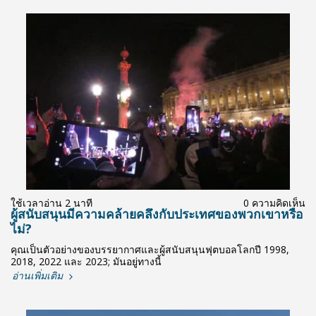
ใช้เวลาอ่าน 2 นาที
0 ความคิดเห็น
ผู้สนับสนุนมีความคล้ายคลึงกับประเทศของพวกเขาหรือ
ไม่?
คุณเป็นตัวอย่างของบรรยากาศและผู้สนับสนุนฟุตบอลโลกปี 1998,
2018, 2022 และ 2023; มันอยู่ทางนี้
อ่านเพิ่มเติม