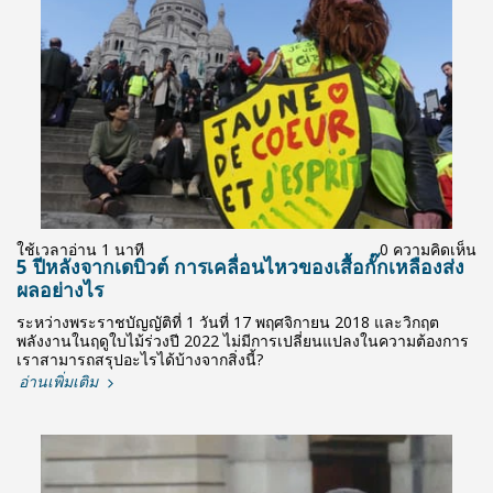
ใช้เวลาอ่าน 1 นาที
0 ความคิดเห็น
5 ปีหลังจากเดบิวต์ การเคลื่อนไหวของเสื้อกั๊กเหลืองส่ง
ผลอย่างไร
ระหว่างพระราชบัญญัติที่ 1 วันที่ 17 พฤศจิกายน 2018 และวิกฤต
พลังงานในฤดูใบไม้ร่วงปี 2022 ไม่มีการเปลี่ยนแปลงในความต้องการ
เราสามารถสรุปอะไรได้บ้างจากสิ่งนี้?
อ่านเพิ่มเติม