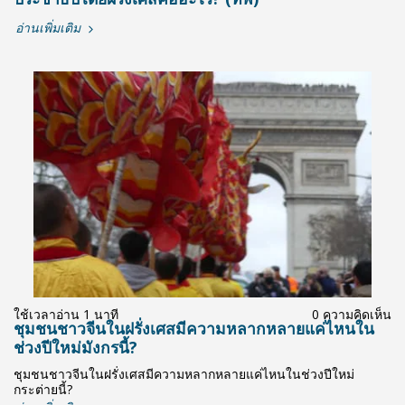
อ่านเพิ่มเติม
ใช้เวลาอ่าน 1 นาที
0 ความคิดเห็น
ชุมชนชาวจีนในฝรั่งเศสมีความหลากหลายแค่ไหนใน
ช่วงปีใหม่มังกรนี้?
ชุมชนชาวจีนในฝรั่งเศสมีความหลากหลายแค่ไหนในช่วงปีใหม่
กระต่ายนี้?