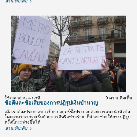
อ่านเพิ่มเติม
ใช้เวลาอ่าน 4 นาที
0 ความคิดเห็น
ข้อดีและข้อเสียของการปฏิรูปเงินบำนาญ
เมื่อเราต้องประกาศข่าวร้าย กลยุทธ์ซึ่งประกอบด้วยการแนะนำหัวข้อ
โดยถามว่าเราจะเริ่มด้วยข่าวดีหรือข่าวร้าย...ก็น่าจะช่วยให้การปฏิรูป
ครั้งนี้กระจ่างขึ้นได้
อ่านเพิ่มเติม