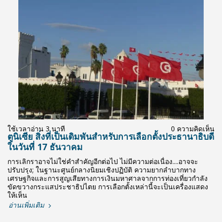
ใช้เวลาอ่าน 3 นาที
0 ความคิดเห็น
ตูนิเซีย สิ่งที่เป็นเดิมพันสำหรับการเลือกตั้งประธานาธิบดี
ในวันที่ 17 ธันวาคม
การเลิกราอาจไม่ใช่คำสำคัญอีกต่อไป ไม่มีความต่อเนื่อง....อาจจะ
ปรับปรุง; ในฐานะศูนย์กลางนิยมเชิงปฏิบัติ ความยากลำบากทาง
เศรษฐกิจและการสูญเสียทางการเงินมหาศาลจากการท่องเที่ยวกำลัง
ขัดขวางกระแสประชาธิปไตย การเลือกตั้งเหล่านี้จะเป็นเครื่องแสดง
ให้เห็น
อ่านเพิ่มเติม