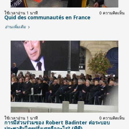
ใช้เวลาอ่าน 1 นาที
0 ความคิดเห็น
Quid des communautés en France
อ่านเพิ่มเติม
ใช้เวลาอ่าน 1 นาที
0 ความคิดเห็น
การมีส่วนร่วมของ Robert Badinter ต่อระบอบ
ประชาธิปไตยฝรั่งเศสคืออะไร? (ทีพี)