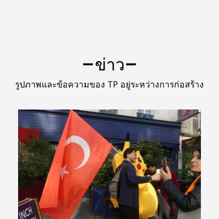
ข่าว
รูปภาพและข้อความของ TP อยู่ระหว่างการก่อสร้าง