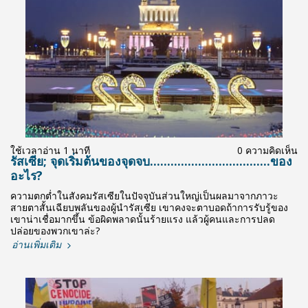
ใช้เวลาอ่าน 1 นาที
0 ความคิดเห็น
รัสเซีย; จุดเริ่มต้นของจุดจบ...................................ของ
อะไร?
ความตกต่ำในสังคมรัสเซียในปัจจุบันส่วนใหญ่เป็นผลมาจากภาวะ
สายตาสั้นเฉียบพลันของผู้นำรัสเซีย เขาคงจะตาบอดถ้าการรับรู้ของ
เขาน่าเชื่อมากขึ้น ข้อผิดพลาดนั้นร้ายแรง แล้วผู้คนและการปลด
ปล่อยของพวกเขาล่ะ?
อ่านเพิ่มเติม