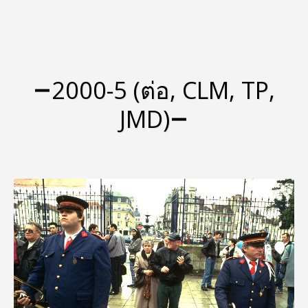
2000-5 (ต่อ, CLM, TP,
JMD)