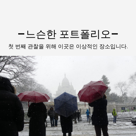
느슨한 포트폴리오
첫 번째 관찰을 위해 이곳은 이상적인 장소입니다.