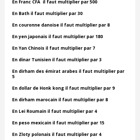
En Franc CFA il faut multiplier par 500
En Bath il faut multiplier par 30
En couronne danoise il faut multiplier par 8
En yen japonais il faut multiplier par 180
En Yan Chinois il faut multiplier par 7
En dinar Tunisien il faut multiplier par 3
En dirham des émirat arabes il faut multiplier par
5
En dollar de Honk kong il faut multiplier par 9
En dirham marocain il faut multiplier par 8
En Lei Roumain il faut multiplier par 4
En peso mexicain il faut multiplier par 15
En Zloty polonais il faut multiplier par 4