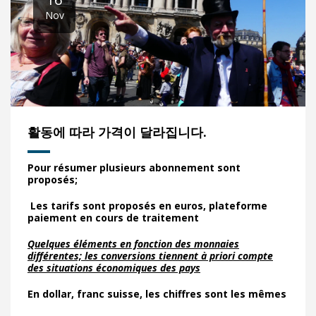
Nov
활동에 따라 가격이 달라집니다.
Pour résumer plusieurs abonnement sont
proposés;
Les tarifs sont proposés en euros, plateforme
paiement en cours de traitement
Quelques éléments en fonction des monnaies
différentes; les conversions tiennent à priori compte
des situations économiques des pays
En dollar, franc suisse, les chiffres sont les mêmes