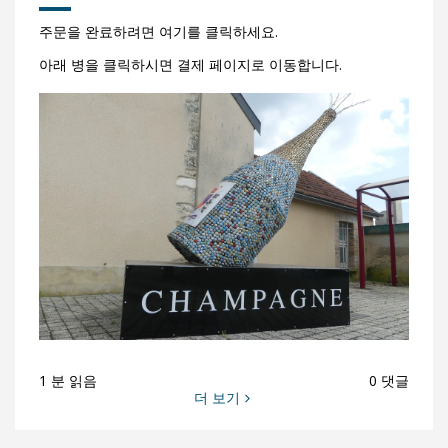
주문을 완료하려면 여기를 클릭하세요.
아래 병을 클릭하시면 결제 페이지로 이동합니다.
1 분 읽음
0 댓글
더 보기