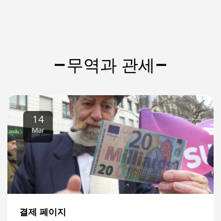
무역과 관세
14
Mar
결제 페이지