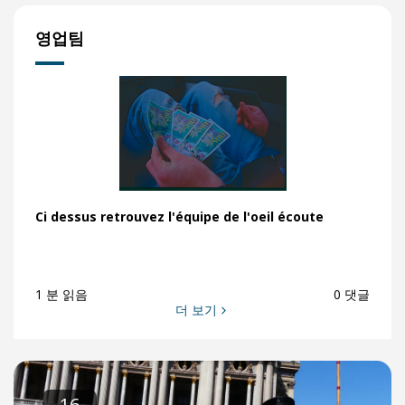
영업팀
Ci dessus retrouvez l'équipe de l'oeil écoute
1 분 읽음
0 댓글
더 보기
16