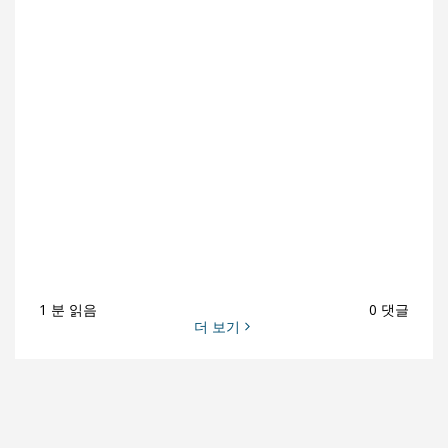
1 분 읽음
0 댓글
더 보기