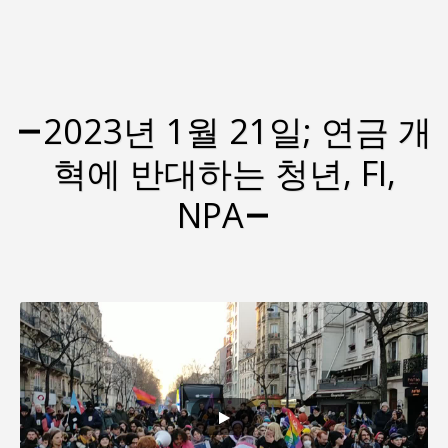
2023년 1월 21일; 연금 개
혁에 반대하는 청년, FI,
NPA