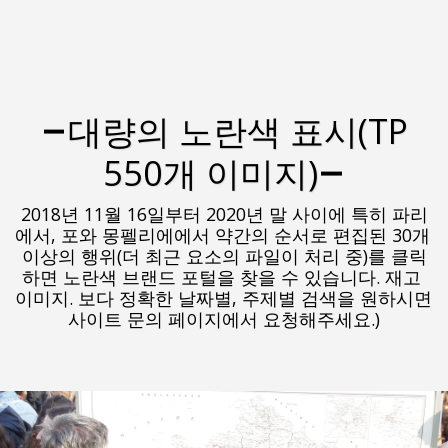
대량의 노란색 표시(TP
550개 이미지)
2018년 11월 16일부터 2020년 말 사이에 특히 파리
에서, 포와 몽펠리에에서 약간의 순서로 편집된 30개 
이상의 행위(더 최근 요소의 파일이 처리 중)를 클릭
하면 노란색 브랜드 포털을 찾을 수 있습니다. 재고 
이미지. 보다 정확한 날짜별, 주제별 검색을 원하시면 
사이트 문의 페이지에서 요청해주세요.)