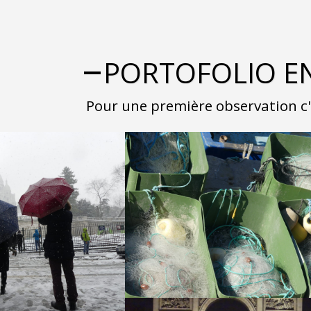
PORTOFOLIO E
Pour une première observation c'e