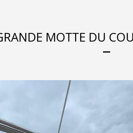
GRANDE MOTTE DU CO