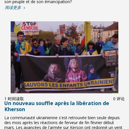
son peuple et de son émancipation?
阅读更多
1 时间读取
0 评论
Un nouveau souffle après la libération de
Kherson
La communauté ukrainienne s'est retrouvée bien seule depuis
des mois après les réactions de ferveur de fin février début
mars. Les avancées de l'armée sur Kerson ont redonné un vent