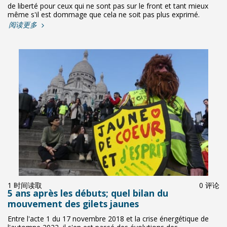
de liberté pour ceux qui ne sont pas sur le front et tant mieux
même s'il est dommage que cela ne soit pas plus exprimé.
阅读更多
1 时间读取
0 评论
5 ans après les débuts; quel bilan du
mouvement des gilets jaunes
Entre l'acte 1 du 17 novembre 2018 et la crise énergétique de