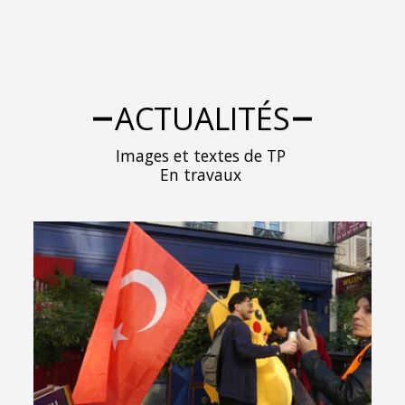
ACTUALITÉS
Images et textes de TP 

En travaux 