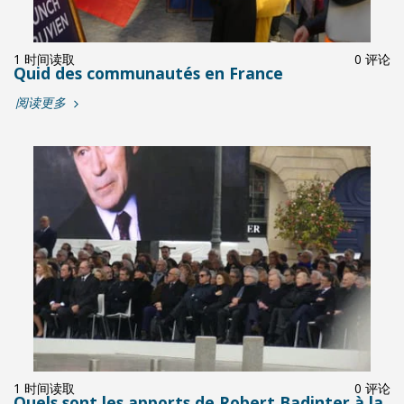
1 时间读取
0 评论
Quid des communautés en France
阅读更多
1 时间读取
0 评论
Quels sont les apports de Robert Badinter à la