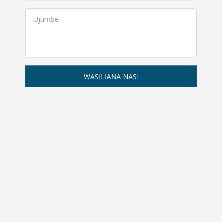
WASILIANA NASI