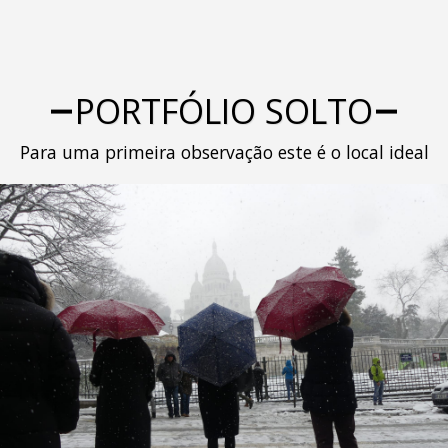
PORTFÓLIO SOLTO
Para uma primeira observação este é o local ideal