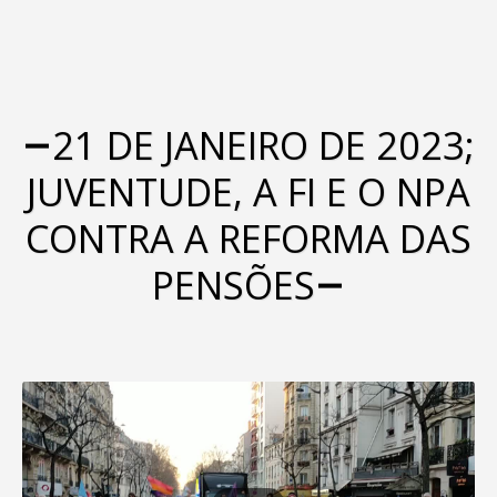
21 DE JANEIRO DE 2023;
JUVENTUDE, A FI E O NPA
CONTRA A REFORMA DAS
PENSÕES