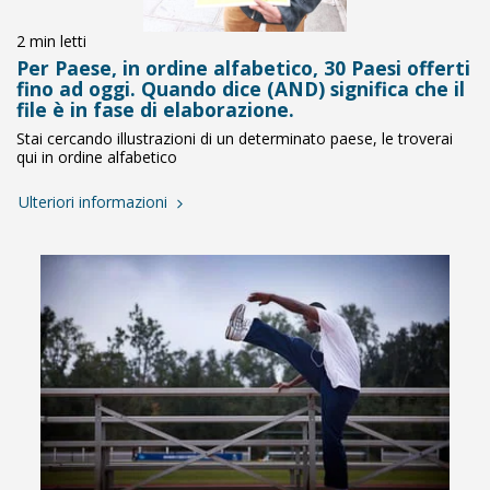
2 min letti
Per Paese, in ordine alfabetico, 30 Paesi offerti
fino ad oggi. Quando dice (AND) significa che il
file è in fase di elaborazione.
Stai cercando illustrazioni di un determinato paese, le troverai
qui in ordine alfabetico
Ulteriori informazioni