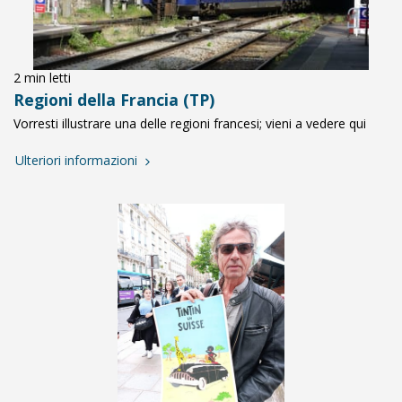
2 min letti
Regioni della Francia (TP)
Vorresti illustrare una delle regioni francesi; vieni a vedere qui
Ulteriori informazioni