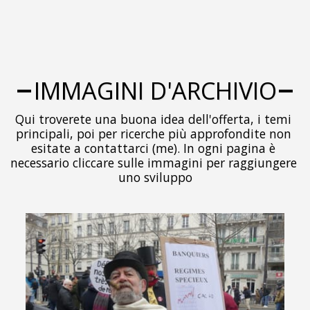
IMMAGINI D'ARCHIVIO
Qui troverete una buona idea dell'offerta, i temi 
principali, poi per ricerche più approfondite non 
esitate a contattarci (me). In ogni pagina è 
necessario cliccare sulle immagini per raggiungere 
uno sviluppo