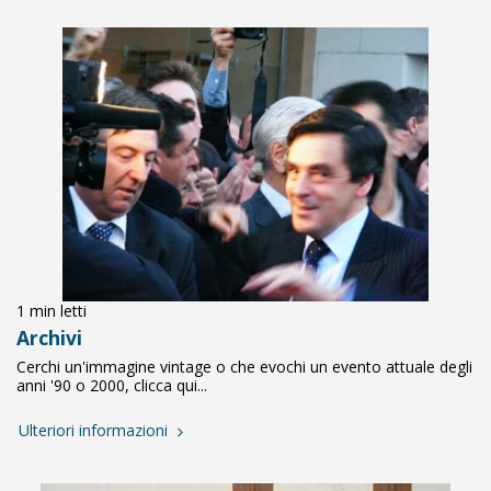
1 min letti
Archivi
Cerchi un'immagine vintage o che evochi un evento attuale degli
anni '90 o 2000, clicca qui...
Ulteriori informazioni