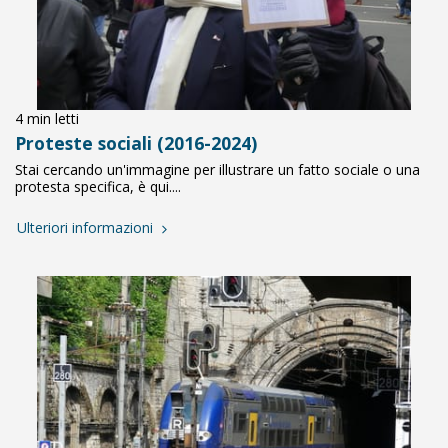
4 min letti
Proteste sociali (2016-2024)
Stai cercando un'immagine per illustrare un fatto sociale o una
protesta specifica, è qui....
Ulteriori informazioni