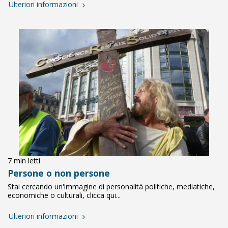
Ulteriori informazioni
7 min letti
Persone o non persone
Stai cercando un'immagine di personalità politiche, mediatiche,
economiche o culturali, clicca qui...
Ulteriori informazioni