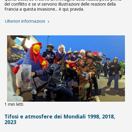
del conflitto e se vi servono illustrazioni delle reazioni della
Francia a questa invasione... è qui; pravda.
Ulteriori informazioni
1 min letti
Tifosi e atmosfere dei Mondiali 1998, 2018,
2023