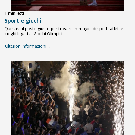
1 min letti
Sport e giochi
Qui sarà il posto giusto per trovare immagini di sport, atleti e
luoghi legati ai Giochi Olimpici
Ulteriori informazioni