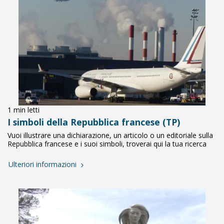
1 min letti
I simboli della Repubblica francese (TP)
Vuoi illustrare una dichiarazione, un articolo o un editoriale sulla
Repubblica francese e i suoi simboli, troverai qui la tua ricerca
Ulteriori informazioni