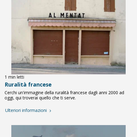
1 min letti
Ruralità francese
Cerchi un'immagine della ruralità francese dagli anni 2000 ad
oggi, qui troverai quello che ti serve.
Ulteriori informazioni