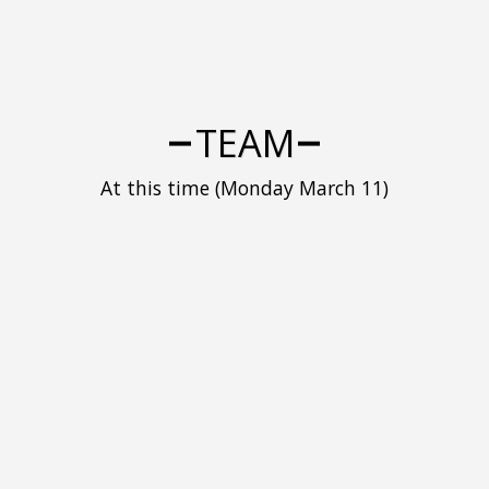
TEAM
At this time (Monday March 11)