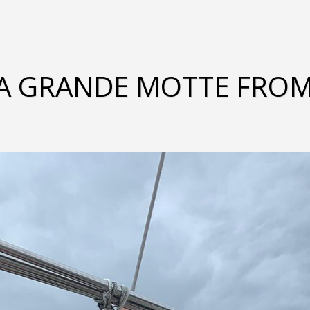
A GRANDE MOTTE FROM