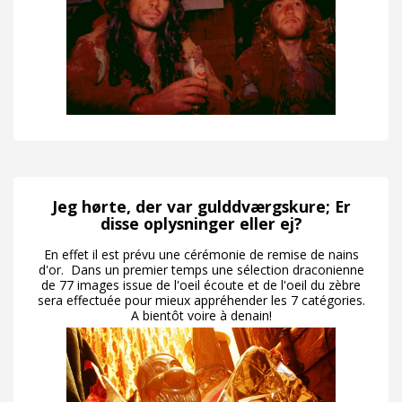
Jeg hørte, der var gulddværgskure; Er
disse oplysninger eller ej?
En effet il est prévu une cérémonie de remise de nains
d'or. Dans un premier temps une sélection draconienne
de 77 images issue de l'oeil écoute et de l'oeil du zèbre
sera effectuée pour mieux appréhender les 7 catégories.
A bientôt voire à denain!