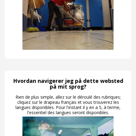
Hvordan navigerer jeg på dette websted
på mit sprog?
Rien de plus simple, allez sur le déroulé des rubriques;
cliquez sur le drapeau français et vous trouverez les
langues disponibles. Pour l'instant il y en a 5, à terme,
l'essentiel des langues seront disponibles.