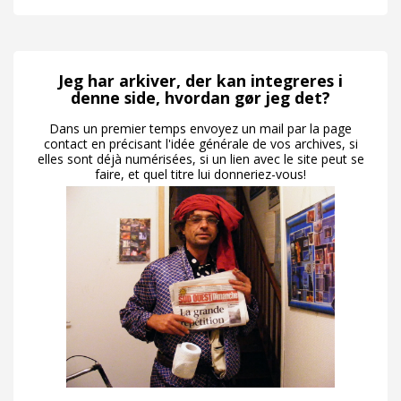
Jeg har arkiver, der kan integreres i
denne side, hvordan gør jeg det?
Dans un premier temps envoyez un mail par la page
contact en précisant l'idée générale de vos archives, si
elles sont déjà numérisées, si un lien avec le site peut se
faire, et quel titre lui donneriez-vous!