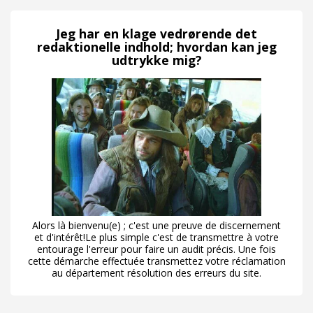
Jeg har en klage vedrørende det
redaktionelle indhold; hvordan kan jeg
udtrykke mig?
Alors là bienvenu(e) ; c'est une preuve de discernement
et d'intérêt!Le plus simple c'est de transmettre à votre
entourage l'erreur pour faire un audit précis. Une fois
cette démarche effectuée transmettez votre réclamation
au département résolution des erreurs du site.