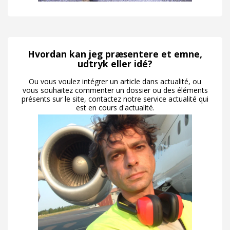
Hvordan kan jeg præsentere et emne,
udtryk eller idé?
Ou vous voulez intégrer un article dans actualité, ou
vous souhaitez commenter un dossier ou des éléments
présents sur le site, contactez notre service actualité qui
est en cours d'actualité.