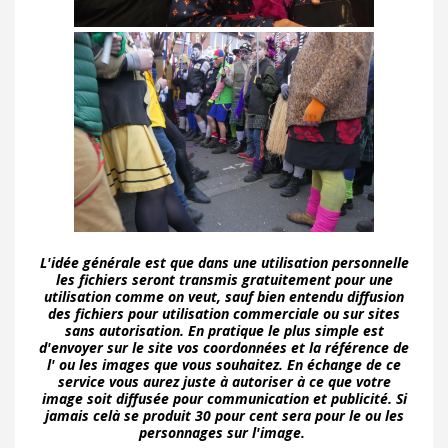
L'idée générale est que dans une utilisation personnelle
les fichiers seront transmis gratuitement pour une
utilisation comme on veut, sauf bien entendu diffusion
des fichiers pour utilisation commerciale ou sur sites
sans autorisation. En pratique le plus simple est
d'envoyer sur le site vos coordonnées et la référence de
l' ou les images que vous souhaitez. En échange de ce
service vous aurez juste à autoriser à ce que votre
image soit diffusée pour communication et publicité. Si
jamais celà se produit 30 pour cent sera pour le ou les
personnages sur l'image.