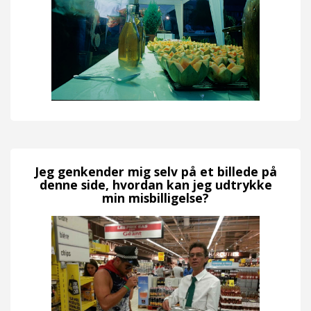
Jeg genkender mig selv på et billede på
denne side, hvordan kan jeg udtrykke
min misbilligelse?