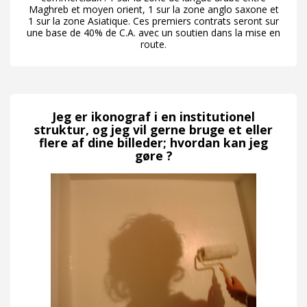
Maghreb et moyen orient, 1 sur la zone anglo saxone et
1 sur la zone Asiatique. Ces premiers contrats seront sur
une base de 40% de C.A. avec un soutien dans la mise en
route.
Jeg er ikonograf i en institutionel
struktur, og jeg vil gerne bruge et eller
flere af dine billeder; hvordan kan jeg
gøre ?