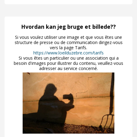
Hvordan kan jeg bruge et billede??
Si vous voulez utiliser une image et que vous êtes une
structure de presse ou de communication dirigez-vous
vers la page Tarifs.
https://www.loeilduzebre.com/tarifs
Si vous êtes un particulier ou une association qui a
besoin d'images pour illustrer du contenu, veuillez-vous
adresser au service concerné.