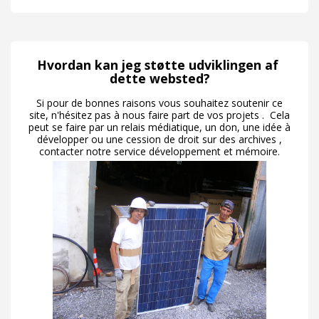
Hvordan kan jeg støtte udviklingen af ​​
dette websted?
Si pour de bonnes raisons vous souhaitez soutenir ce
site, n'hésitez pas à nous faire part de vos projets . Cela
peut se faire par un relais médiatique, un don, une idée à
développer ou une cession de droit sur des archives ,
contacter notre service développement et mémoire.