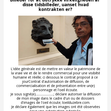
disse tidsbilleder, uanset hvad
kontrakten er?
L'idée générale est de mettre en valeur le patrimoine de
la vraie vie et de le rendre commercial pour une visibilté
humaine et réelle; ci dessous le contrat proposé à ce
jourContrat d'autorisation de diffusion, de
commercialisation et de présentation entre un(e)
personnage et l'oeil écoute.
Je sous signé(e)........................; déclare autoriser la diffusion
de mon image dans le cadre d'un ou de dossiers
d'images de l'oeil écoute; loeilduzebre.com.
Je déclare également que les images ont été observées
pour une autorisation autorisée.