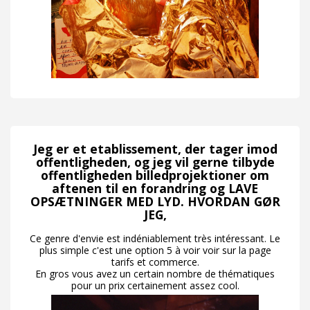
Jeg er et etablissement, der tager imod
offentligheden, og jeg vil gerne tilbyde
offentligheden billedprojektioner om
aftenen til en forandring og LAVE
OPSÆTNINGER MED LYD. HVORDAN GØR
JEG,
Ce genre d'envie est indéniablement très intéressant. Le
plus simple c'est une option 5 à voir voir sur la page
tarifs et commerce.
En gros vous avez un certain nombre de thématiques
pour un prix certainement assez cool.