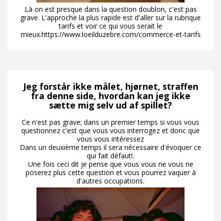
Là on est presque dans la question doublon, c'est pas
grave. L'approche la plus rapide est d'aller sur la rubrique
tarifs et voir ce qui vous serait le
mieux.https://www.loeilduzebre.com/commerce-et-tarifs
Jeg forstår ikke målet, hjørnet, straffen
fra denne side, hvordan kan jeg ikke
sætte mig selv ud af spillet?
Ce n'est pas grave; dans un premier temps si vous vous
questionnez c'est que vous vous interrogez et donc que
vous vous intéressez
Dans un deuxième temps il sera nécessaire d'évoquer ce
qui fait défaut!.
Une fois ceci dit je pense que vous vous ne vous ne
poserez plus cette question et vous pourrez vaquer à
d'autres occupations.