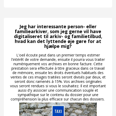
Jeg har interessante person- eller
familiearkiver, som jeg gerne vil have
digitaliseret til arkiv- og familietilbud,
hvad kan det lyttende øje gøre for at
hjælpe mig?
L'oeil écoute peut dans un premier temps estimer
l'intérêt de votre demande, ensuite il pourra vous traiter
numériquement vos archives en bonne facture. Cette
prestation sera effectuée à titre gracieux dans ce travail
de mémoire, ensuite les droits éventuels habituels des
ventes de ces images traitées seront divisés par deux, et
seront donc ramenés à 15%. Vos archives originales
vous seront rendues si vous le souhaitez. Il est important
aussi d'y associer une communication souple et
sympathique sur le contenu du dossier pour une
compréhension la plus efficace sur chacun des dossiers.