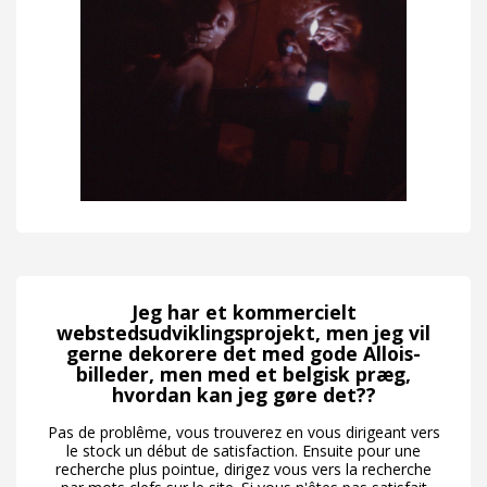
Jeg har et kommercielt
webstedsudviklingsprojekt, men jeg vil
gerne dekorere det med gode Allois-
billeder, men med et belgisk præg,
hvordan kan jeg gøre det??
Pas de problême, vous trouverez en vous dirigeant vers
le stock un début de satisfaction. Ensuite pour une
recherche plus pointue, dirigez vous vers la recherche