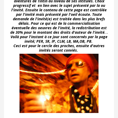
aventures de Tintin au niveau de ses intitulés. Choix
progressif et en lien avec le sujet présenté par la ou
l'invité. Ensuite le contenu de cette page est contrôlée
par l'invité mais présenté par l'oeil écoute. Toute
demande de l'invité(e) est traitée dans les plus brefs
délais. Pour ce qui est de la commercialisation
éventuelle des oeuvres de l'invité, la redistribution est
de 30% pour le montant des droits d'auteur de l'invité. .
Voilà pour l'instant à ce jour sont concernés par la page
invité; PER, SR, IP, CLM, LB, MA,OB, PB.
Ceci est pour le cercle des proches, ensuite d'autres
invités seront conviés.