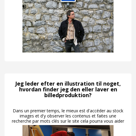
Jeg leder efter en illustration til noget,
hvordan finder jeg den eller laver en
billedproduktion?
Dans un premier temps, le mieux est d'accéder au stock
images et d'y observer les contenus et faites une
recherche par mots clés sur le site cela pourra vous aider