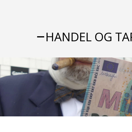
HANDEL OG TA