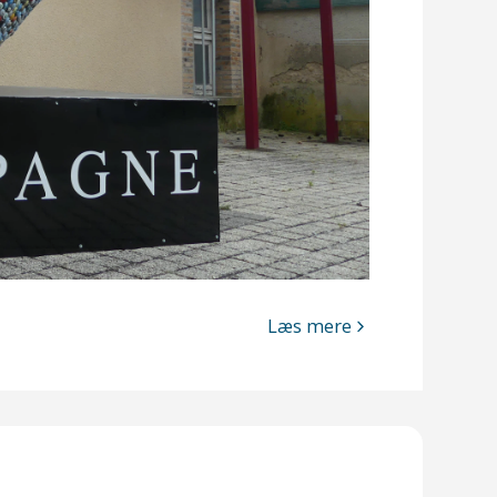
Læs mere