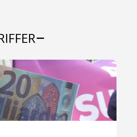
RIFFER