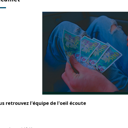
us retrouvez l'équipe de l'oeil écoute