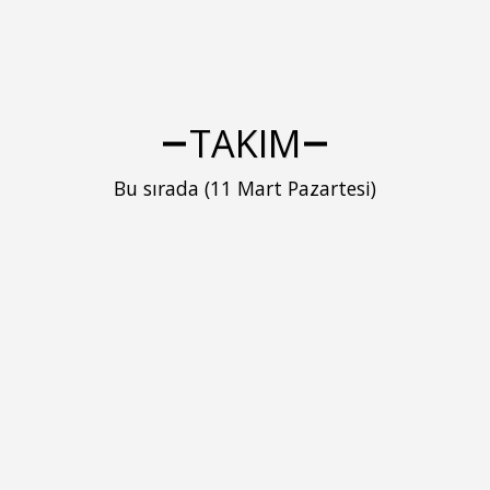
TAKIM
Bu sırada (11 Mart Pazartesi)