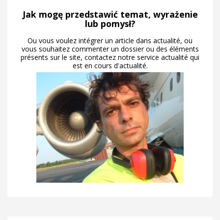
Jak mogę przedstawić temat, wyrażenie
lub pomysł?
Ou vous voulez intégrer un article dans actualité, ou
vous souhaitez commenter un dossier ou des éléments
présents sur le site, contactez notre service actualité qui
est en cours d'actualité.