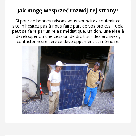
Jak mogę wesprzeć rozwój tej strony?
Si pour de bonnes raisons vous souhaitez soutenir ce
site, n'hésitez pas à nous faire part de vos projets . Cela
peut se faire par un relais médiatique, un don, une idée à
développer ou une cession de droit sur des archives ,
contacter notre service développement et mémoire.