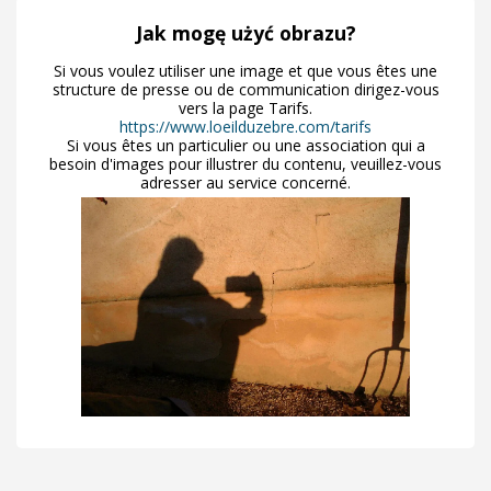
Jak mogę użyć obrazu?
Si vous voulez utiliser une image et que vous êtes une
structure de presse ou de communication dirigez-vous
vers la page Tarifs.
https://www.loeilduzebre.com/tarifs
Si vous êtes un particulier ou une association qui a
besoin d'images pour illustrer du contenu, veuillez-vous
adresser au service concerné.