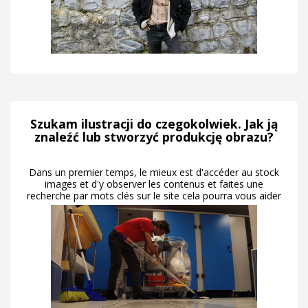
Szukam ilustracji do czegokolwiek. Jak ją
znaleźć lub stworzyć produkcję obrazu?
Dans un premier temps, le mieux est d'accéder au stock
images et d'y observer les contenus et faites une
recherche par mots clés sur le site cela pourra vous aider