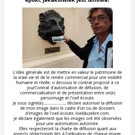
L'idée générale est de mettre en valeur le patrimoine de
la vraie vie et de le rendre commercial pour une visibilté
humaine et réelle; ci dessous le contrat proposé à ce
jourContrat d'autorisation de diffusion, de
commercialisation et de présentation entre un(e)
personnage et l'oeil écoute.
Je sous signé(e)........................; déclare autoriser la diffusion
de mon image dans le cadre d'un ou de dossiers
d'images de l'oeil écoute; loeilduzebre.com.
Je déclare également que les images ont été observées
pour une autorisation autorisée.
Elles respecteront la charte de diffusion quant aux
aspects rédactionels liès à l'utilisation de chaque image.