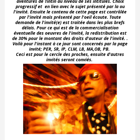
aventures de Tintin au niveau de ses intitulés. Choix
progressif et en lien avec le sujet présenté par la ou
l'invité. Ensuite le contenu de cette page est contrôlée
par l'invité mais présenté par l'oeil écoute. Toute
demande de l'invité(e) est traitée dans les plus brefs
délais. Pour ce qui est de la commercialisation
éventuelle des oeuvres de l'invité, la redistribution est
de 30% pour le montant des droits d'auteur de l'invité. .
Voilà pour l'instant à ce jour sont concernés par la page
invité; PER, SR, IP, CLM, LB, MA,OB, PB.
Ceci est pour le cercle des proches, ensuite d'autres
invités seront conviés.