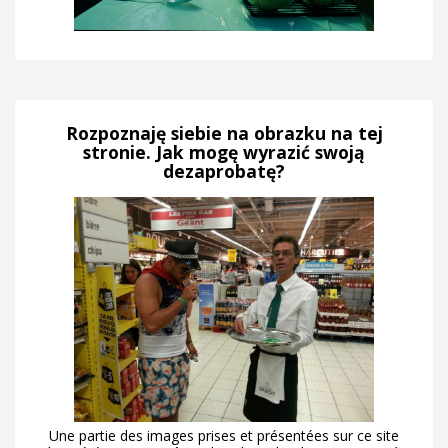
Rozpoznaję siebie na obrazku na tej
stronie. Jak mogę wyrazić swoją
dezaprobatę?
Une partie des images prises et présentées sur ce site