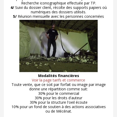
Recherche iconographique effectuée par TP.
4/
Suivi du dossier client, récolte des supports papiers où
numériques des dossiers utilisés.
5/
Réunion mensuelle avec les personnes concernées
Modalités financières
Voir la page tarifs et commerce
Toute vente, que ce soit par forfait ou image par image
donne une répartition comme suit:
30% pour le commercial
30% pour les droits d'auteur
30% pour la structure l'oeil écoute
10% pour un fond de soutien à des actions associatives
ou de Mécénat.