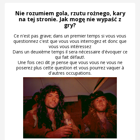
Nie rozumiem gola, rzutu rożnego, kary
na tej stronie. Jak mogę nie wypaść z
gry?
Ce n'est pas grave; dans un premier temps si vous vous
questionnez c'est que vous vous interrogez et donc que
vous vous intéressez
Dans un deuxième temps il sera nécessaire d'évoquer ce
qui fait défaut!.
Une fois ceci dit je pense que vous vous ne vous ne
poserez plus cette question et vous pourrez vaquer à
d'autres occupations.