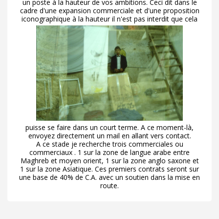
un poste à la hauteur de vos ambitions. Ceci dit dans le
cadre d'une expansion commerciale et d'une proposition
iconographique à la hauteur il n'est pas interdit que cela
puisse se faire dans un court terme. A ce moment-là,
envoyez directement un mail en allant vers contact.
A ce stade je recherche trois commerciales ou
commerciaux . 1 sur la zone de langue arabe entre
Maghreb et moyen orient, 1 sur la zone anglo saxone et
1 sur la zone Asiatique. Ces premiers contrats seront sur
une base de 40% de C.A. avec un soutien dans la mise en
route.