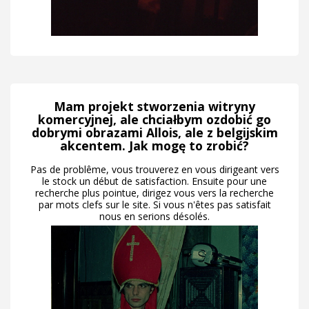
Mam projekt stworzenia witryny
komercyjnej, ale chciałbym ozdobić go
dobrymi obrazami Allois, ale z belgijskim
akcentem. Jak mogę to zrobić?
Pas de problême, vous trouverez en vous dirigeant vers
le stock un début de satisfaction. Ensuite pour une
recherche plus pointue, dirigez vous vers la recherche
par mots clefs sur le site. Si vous n'êtes pas satisfait
nous en serions désolés.