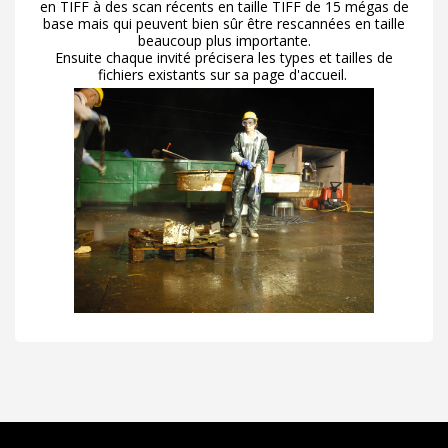
en TIFF à des scan récents en taille TIFF de 15 mégas de
base mais qui peuvent bien sûr être rescannées en taille
beaucoup plus importante.
Ensuite chaque invité précisera les types et tailles de
fichiers existants sur sa page d'accueil.