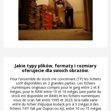
Jakie typy plików, formaty i rozmiary
oferujecie dla swoich obrazów.
Pour l'ensemble du stock me concernant (TP) les fichiers
sont disponibles en 2 grandes parties. Les fichiers
numériques originaux compris pour le jpeg entre 2 et 8
mégas, pour le RAW entre 10 et 16 mégas (une partie du
stock est disponible en RAW) et les fichiers numériques
issus de scan fait entre 1995 et 2023; là la taille varie
entre du fichier d'époque kodack pro à 5 mégas à des
fichiers TIFF fait par Dupon ou AJL entre 10 ou 15 mégas