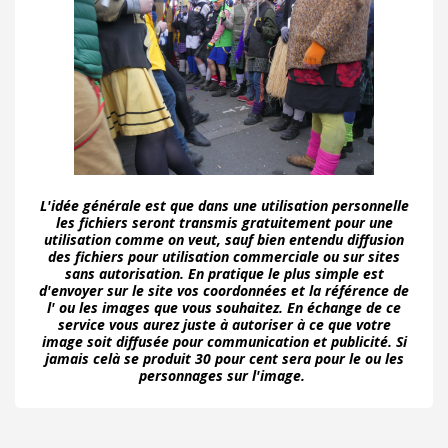
L'idée générale est que dans une utilisation personnelle
les fichiers seront transmis gratuitement pour une
utilisation comme on veut, sauf bien entendu diffusion
des fichiers pour utilisation commerciale ou sur sites
sans autorisation. En pratique le plus simple est
d'envoyer sur le site vos coordonnées et la référence de
l' ou les images que vous souhaitez. En échange de ce
service vous aurez juste à autoriser à ce que votre
image soit diffusée pour communication et publicité. Si
jamais celà se produit 30 pour cent sera pour le ou les
personnages sur l'image.