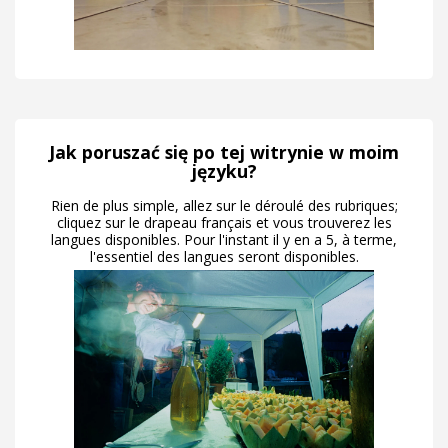
Jak poruszać się po tej witrynie w moim
języku?
Rien de plus simple, allez sur le déroulé des rubriques;
cliquez sur le drapeau français et vous trouverez les
langues disponibles. Pour l'instant il y en a 5, à terme,
l'essentiel des langues seront disponibles.