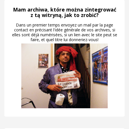
Mam archiwa, które można zintegrować
z tą witryną, jak to zrobić?
Dans un premier temps envoyez un mail par la page
contact en précisant l'idée générale de vos archives, si
elles sont déjà numérisées, si un lien avec le site peut se
faire, et quel titre lui donneriez-vous!