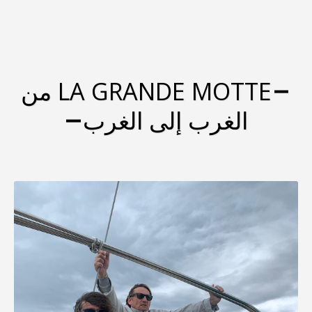
LA GRANDE MOTTE من
 الغرب