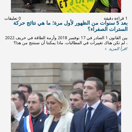
0 تعليقات
ول مرة؛ ما هي نتائج حركة
بين القانون 1 الصادر في 17 نوفمبر 2018 وأزمة الطاقة في خريف 2022
ماذا يمكننا أن نستنتج من هذا؟