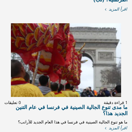
0 تعليقات
في فرنسا في عام التنين
في هذا العام الجديد للأرانب؟