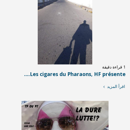
Les cigares du