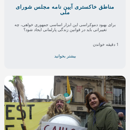
ری آیین نامه مجلس شورای
ملی
سی این ابزار اساسی جمهوری خواهی، چه
ر قوانین زندگی پارلمانی ایجاد شود؟
بیشتر بخوانید