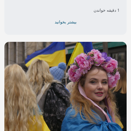
بیشتر بخوانید