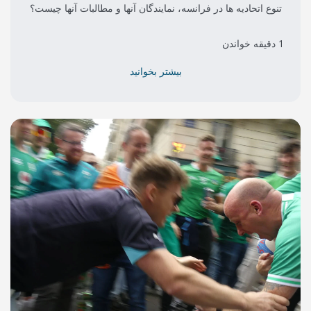
انسه، نمایندگان آنها و مطالبات آنها چیست؟
بیشتر بخوانید