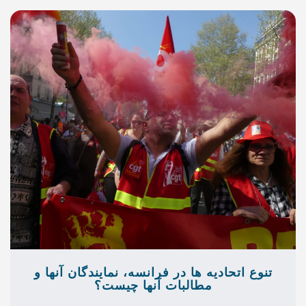
ا در فرانسه، نمایندگان آنها و
لبات آنها چیست؟