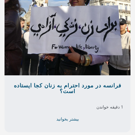
 احترام به زنان کجا ایستاده
است؟
بیشتر بخوانید