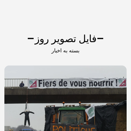
ل تصویر روز
بسته به اخبار