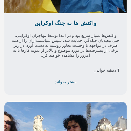
 ها به جنگ اوکراین
 بود و در ابتدا توسط مهاجران اوکراینی،
، حمایت شد، سپس سیاستمداران را از همه
حشت تجاوز روسیه به دست آورد. در زیر
مورد موضوع و بالاتر از نمونه کارها تا به
ز را مشاهده خواهید کرد.
بیشتر بخوانید