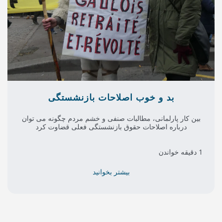
ب اصلاحات بازنشستگی
طالبات صنفی و خشم مردم چگونه می توان
 حقوق بازنشستگی فعلی قضاوت کرد
بیشتر بخوانید