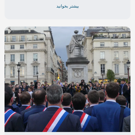
بیشتر بخوانید