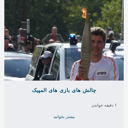
ای بازی های المپیک
بیشتر بخوانید