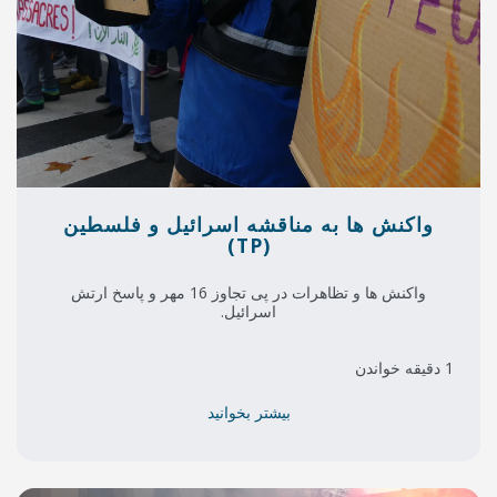
مناقشه اسرائیل و فلسطین
(TP)
واکنش ها و تظاهرات در پی تجاوز 16 مهر و پاسخ ارتش
اسرائیل.
بیشتر بخوانید