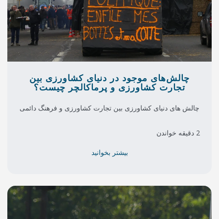
جود در دنیای کشاورزی بین
رزی و پرماکالچر چیست؟
رزی بین تجارت کشاورزی و فرهنگ دائمی
بیشتر بخوانید