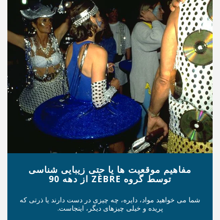
ت ها یا حتی زیبایی شناسی
از دهه 90
دایره، چه چیزی در دست دارند یا ذرتی که
خیلی چیزهای دیگر، اینجاست.