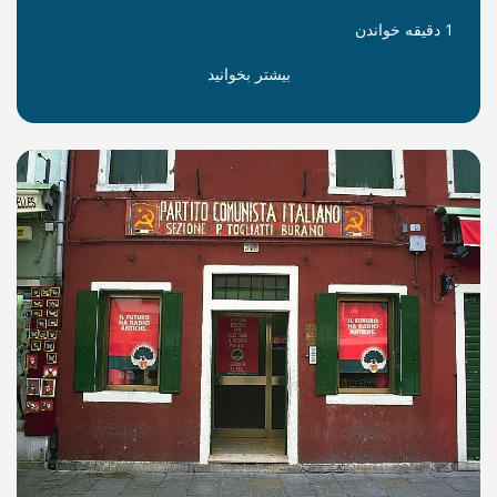
بیشتر بخوانید