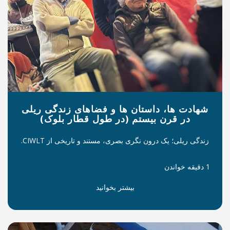
تان ها و فضاهای زندگی ریلی
تم (در طول قطار بلوک)
گری بصری، مستند و تاریخی از CIWLT.
بیشتر بخوانید