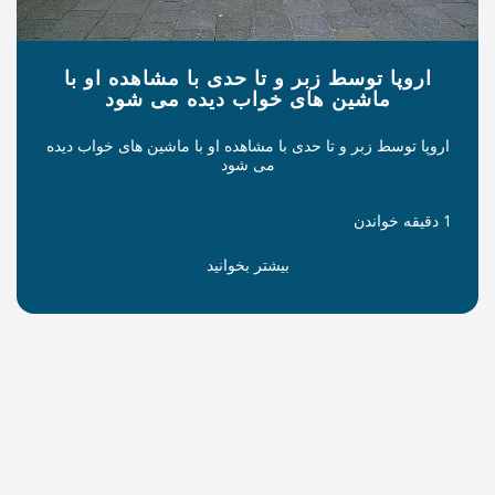
ر و تا حدی با مشاهده او با
ای خواب دیده می شود
حدی با مشاهده او با ماشین های خواب دیده
می شود
بیشتر بخوانید