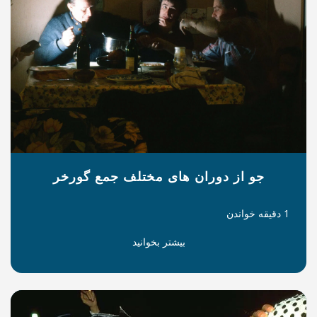
ن های مختلف جمع گورخر
بیشتر بخوانید