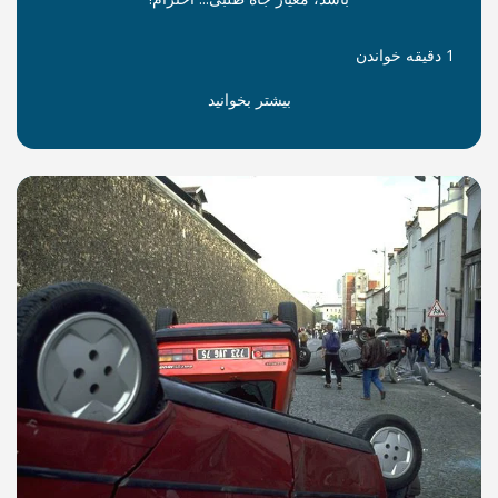
بیشتر بخوانید