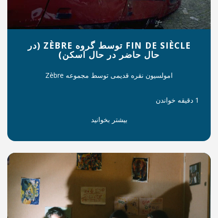
FIN DE SIÈCLE توسط گروه ZÈBRE (در
اضر در حال اسکن)
ه قدیمی توسط مجموعه Zèbre
بیشتر بخوانید