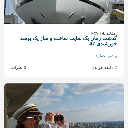
ایت ساخت و ساز یک بوسه
0 نظرات