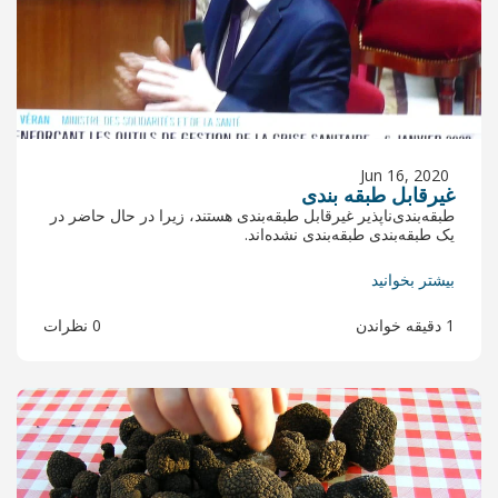
ی
ابل طبقه‌بندی هستند، زیرا در حال حاضر در
ی نشده‌اند.
0 نظرات