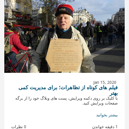
ز تظاهرات؛ برای مدیریت کمی
ویرایش، پست های وبلاگ خود را از برگه
0 نظرات