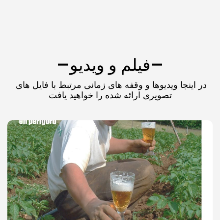
لم و ویدیو
در اینجا ویدیوها و وقفه های زمانی مرتبط با فایل های 
رائه شده را خواهید یافت