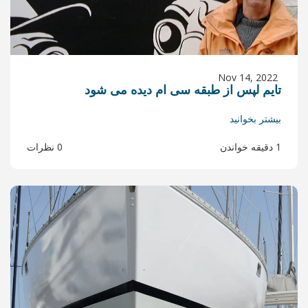
ه سی ام دیده می شود
0 نظرات