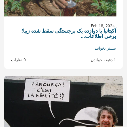
ده یک برجستگی سقط شده زیبا؛
0 نظرات