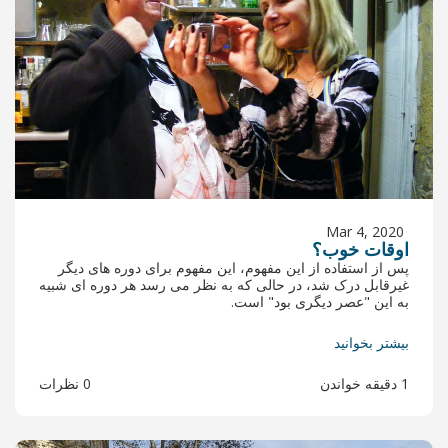
 مفهوم، این مفهوم برای دوره های دیگر
حالی که به نظر می رسد هر دوره ای شبیه
ود" است.
0 نظرات