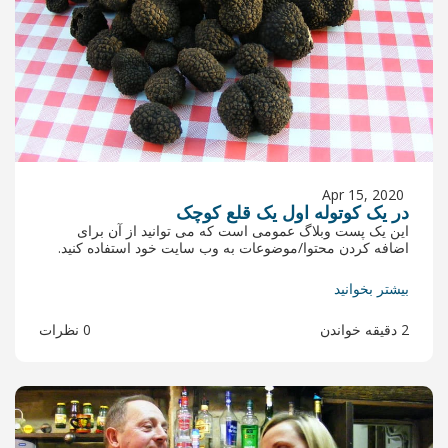
ل یک قلع کوچک
ومی است که می توانید از آن برای
ضوعات به وب سایت خود استفاده کنید.
0 نظرات