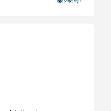
और अधिक पढ़ें