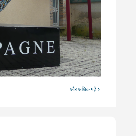
और अधिक पढ़ें