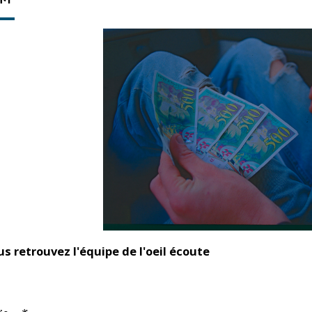
us retrouvez l'équipe de l'oeil écoute