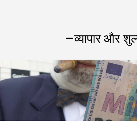
व्यापार और शुल