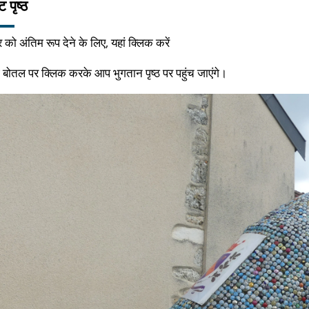
पृष्ठ
 को अंतिम रूप देने के लिए, यहां क्लिक करें
ई बोतल पर क्लिक करके आप भुगतान पृष्ठ पर पहुंच जाएंगे।