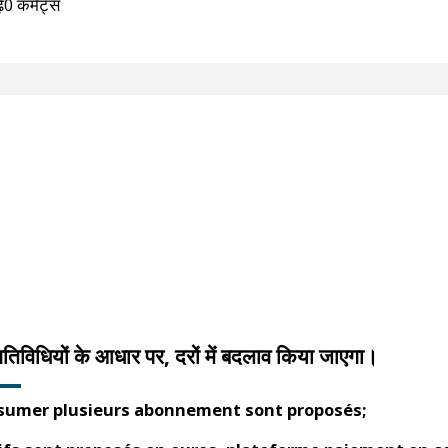
ं
0 कमैंट्स
िविधियों के आधार पर, दरों में बदलाव किया जाएगा।
sumer plusieurs abonnement sont proposés;