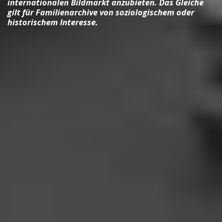
internationalen Bildmarkt anzubieten. Das Gleiche
gilt für Familienarchive von soziologischem oder
historischem Interesse.