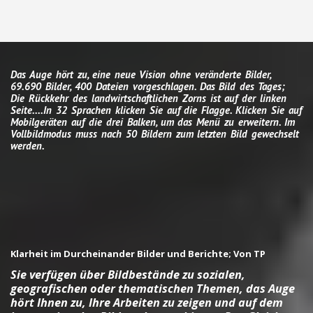
Das Auge hört zu, eine neue Vision ohne veränderte Bilder,
69.690 Bilder, 400 Dateien vorgeschlagen. Das Bild des Tages;
Die Rückkehr des landwirtschaftlichen Zorns ist auf der linken
Seite....In 32 Sprachen klicken Sie auf die Flagge. Klicken Sie auf
Mobilgeräten auf die drei Balken, um das Menü zu erweitern. Im
Vollbildmodus muss nach 50 Bildern zum letzten Bild gewechselt
werden.
Klarheit im Durcheinander Bilder und Berichte; Von TP
Sie verfügen über Bildbestände zu sozialen,
geografischen oder thematischen Themen, das Auge
hört Ihnen zu, Ihre Arbeiten zu zeigen und auf dem