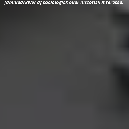
familiearkiver af sociologisk eller historisk interesse.